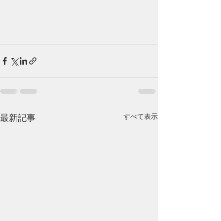
最新記事
すべて表示