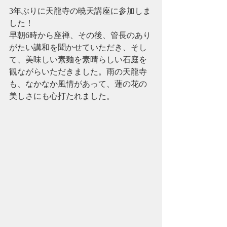
3年ぶりに天龍寺の暁天講座に参加しま
した！
早朝6時から座禅、その後、管長のあり
がたい講和を聞かせていただき、そし
て、美味しい素麺を素晴らしい石庭を
観ながらいただきました。雨の天龍寺
も、なかなか風情があって、蓮の花の
美しさにも心打たれました。