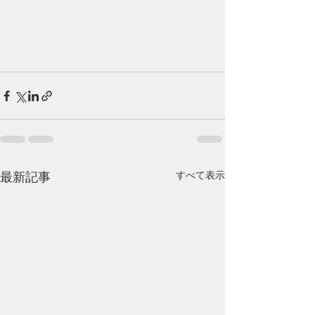
最新記事
すべて表示