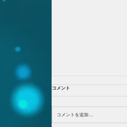
コメント
コメントを追加…