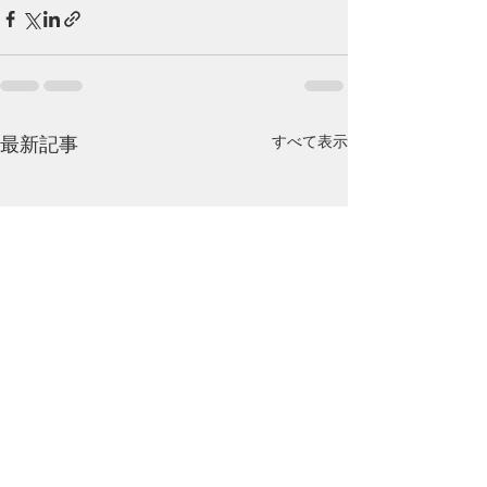
最新記事
すべて表示