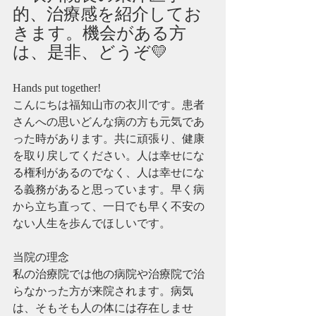
的、治療感を紹介してお
きます。機会がある方
は、是非、どうぞ💛
Hands put together!
こんにちは福知山市の衣川です。患者
さんへの思いどんな病の方も元気であ
った時があります。共に頑張り、健康
を取り戻してください。人は幸せにな
る権利があるのでなく、人は幸せにな
る義務があると思っています。早く病
から立ち直って、一日でも早く不安の
ない人生を歩んでほしいです。
当院の理念
私の治療院では他の病院や治療院で治
らなかった方が来院されます。病気
は、そもそも人の体には存在しませ