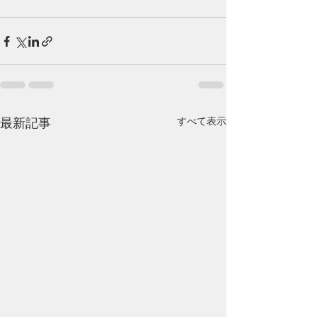
最新記事
すべて表示