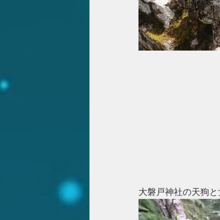
大磐戸神社の天狗と