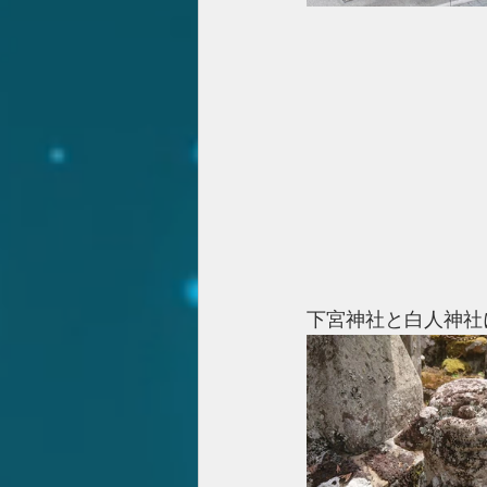
下宮神社と白人神社