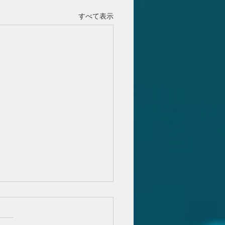
すべて表示