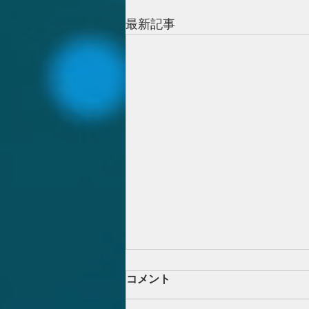
最新記事
コメント